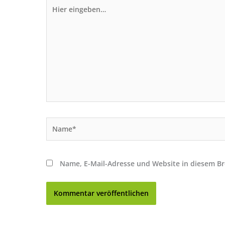
Hier
eingeben…
Name*
Name, E-Mail-Adresse und Website in diesem B