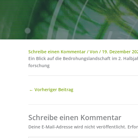
Schreibe einen Kommentar
/ Von
/
19. Dezember 20
Ein Blick auf die Bedrohungslandschaft im 2. Halbj
forschung
←
Vorheriger Beitrag
Schreibe einen Kommentar
Deine E-Mail-Adresse wird nicht veröffentlicht.
Erfo