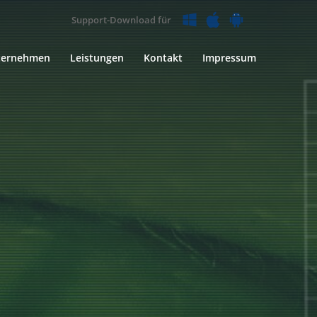
Support-Download für
ternehmen
Leistungen
Kontakt
Impressum