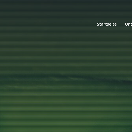
Startseite
Un