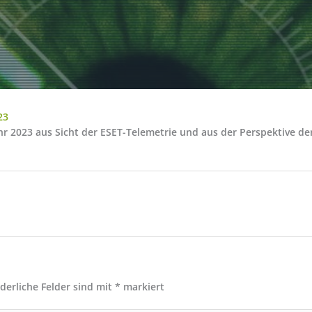
23
ahr 2023 aus Sicht der ESET-Telemetrie und aus der Perspektive 
rderliche Felder sind mit
*
markiert