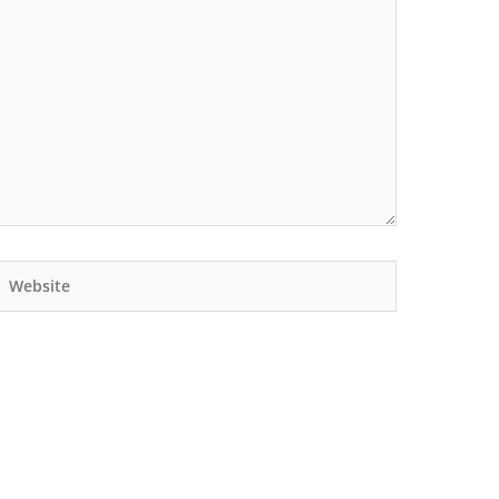
Website