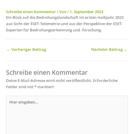
Schreibe einen Kommentar
/ Von
/
1. September 2023
Ein Blick auf die Bedrohungslandschaft im ersten Halbjahr 2023
aus Sicht der ESET-Telemetrie und aus der Perspektive der ESET-
Experten für Bedrohungserkennung und -forschung.
←
Vorheriger Beitrag
Nächster Beitrag
→
Schreibe einen Kommentar
Deine E-Mail-Adresse wird nicht veröffentlicht.
Erforderliche
Felder sind mit
*
markiert
Hier
eingeben…