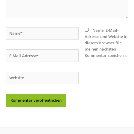
Name*
Name, E-Mail-
Adresse und Website in
diesem Browser für
meinen nächsten
E-
Kommentar speichern.
Mail-
Adresse*
Website