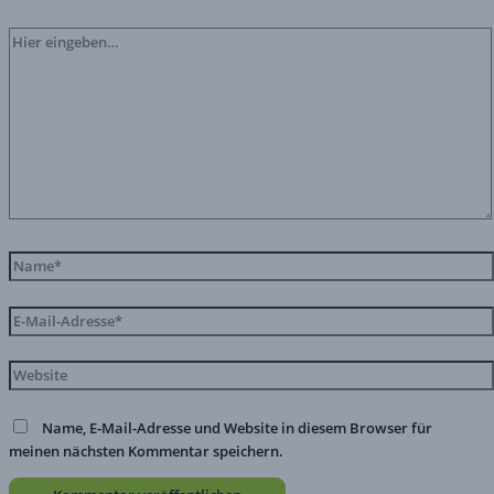
Name, E-Mail-Adresse und Website in diesem Browser für
meinen nächsten Kommentar speichern.