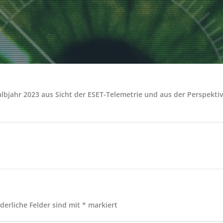
Halbjahr 2023 aus Sicht der ESET-Telemetrie und aus der Perspek
rderliche Felder sind mit
*
markiert