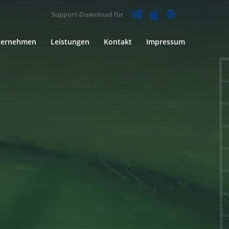
Support-Download für
ternehmen
Leistungen
Kontakt
Impressum