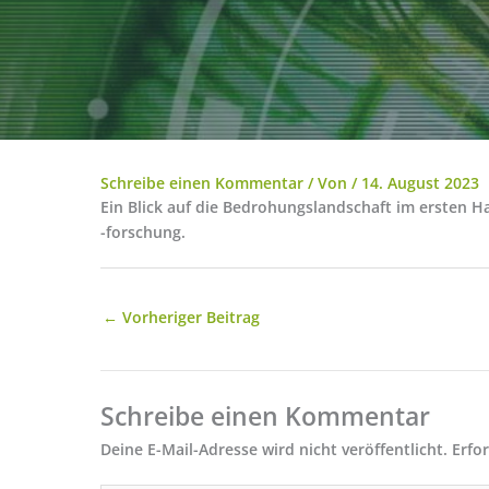
Schreibe einen Kommentar
/ Von
/
14. August 2023
Ein Blick auf die Bedrohungslandschaft im ersten 
-forschung.
←
Vorheriger Beitrag
Schreibe einen Kommentar
Deine E-Mail-Adresse wird nicht veröffentlicht.
Erfo