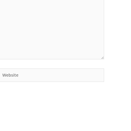
Website