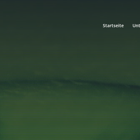
Startseite
Un