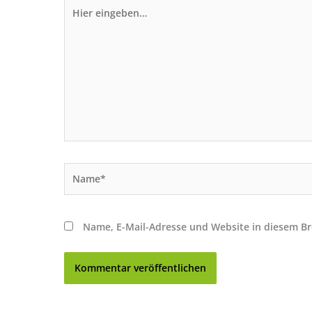
Hier
eingeben…
Name*
Name, E-Mail-Adresse und Website in diesem B