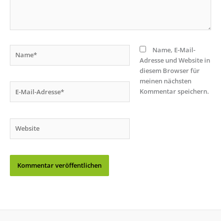
Name*
Name, E-Mail-
Adresse und Website in
diesem Browser für
meinen nächsten
E-
Kommentar speichern.
Mail-
Adresse*
Website