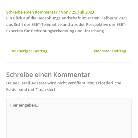
Schreibe einen Kommentar
/ Von
/
25. Juli 2023
Ein Blick auf die Bedrohungslandschaft im ersten Halbjahr 2023
aus Sicht der ESET-Telemetrie und aus der Perspektive der ESET-
Experten für Bedrohungserkennung und -forschung.
←
Vorheriger Beitrag
Nächster Beitrag
→
Schreibe einen Kommentar
Deine E-Mail-Adresse wird nicht veröffentlicht.
Erforderliche
Felder sind mit
*
markiert
Hier
eingeben…