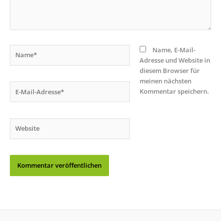
Name*
Name, E-Mail-
Adresse und Website in
diesem Browser für
meinen nächsten
E-
Kommentar speichern.
Mail-
Adresse*
Website