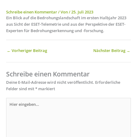
Schreibe einen Kommentar
/ Von
/
25. Juli 2023
Ein Blick auf die Bedrohungslandschaft im ersten Halbjahr 2023
aus Sicht der ESET-Telemetrie und aus der Perspektive der ESET-
Experten für Bedrohungserkennung und -forschung.
←
Vorheriger Beitrag
Nächster Beitrag
→
Schreibe einen Kommentar
Deine E-Mail-Adresse wird nicht veröffentlicht.
Erforderliche
Felder sind mit
*
markiert
Hier
eingeben…