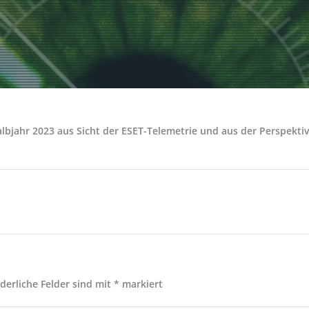
Halbjahr 2023 aus Sicht der ESET-Telemetrie und aus der Perspek
rderliche Felder sind mit
*
markiert