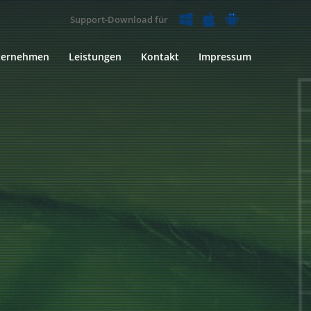
Support-Download für
ternehmen
Leistungen
Kontakt
Impressum