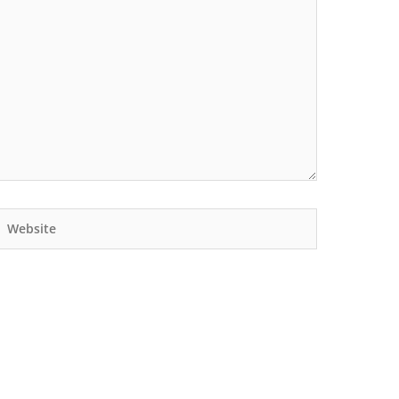
Website