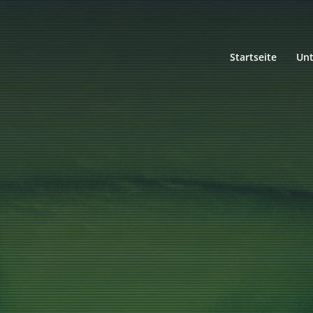
Startseite
Un