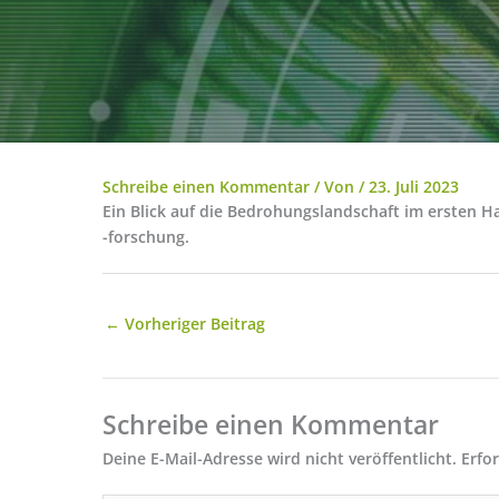
Schreibe einen Kommentar
/ Von
/
23. Juli 2023
Ein Blick auf die Bedrohungslandschaft im ersten 
-forschung.
←
Vorheriger Beitrag
Schreibe einen Kommentar
Deine E-Mail-Adresse wird nicht veröffentlicht.
Erfo