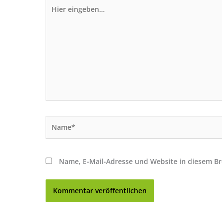
Hier
eingeben…
Name*
Name, E-Mail-Adresse und Website in diesem B