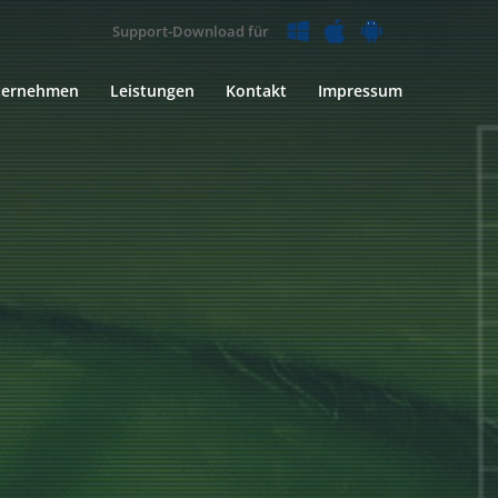
Support-Download für
ternehmen
Leistungen
Kontakt
Impressum