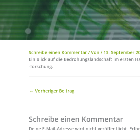
Schreibe einen Kommentar
/ Von
/
13. September 2
Ein Blick auf die Bedrohungslandschaft im ersten 
-forschung.
←
Vorheriger Beitrag
Schreibe einen Kommentar
Deine E-Mail-Adresse wird nicht veröffentlicht.
Erfo