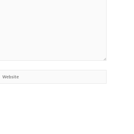
Website