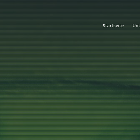
Startseite
Un