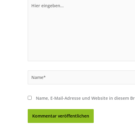
Hier
eingeben…
Name*
Name, E-Mail-Adresse und Website in diesem B