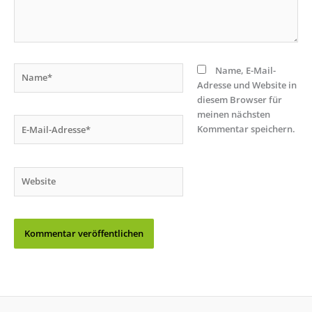
Name*
Name, E-Mail-
Adresse und Website in
diesem Browser für
meinen nächsten
E-
Kommentar speichern.
Mail-
Adresse*
Website