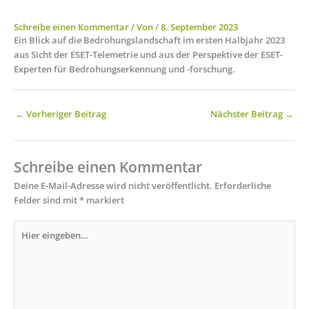
Schreibe einen Kommentar
/ Von
/
8. September 2023
Ein Blick auf die Bedrohungslandschaft im ersten Halbjahr 2023
aus Sicht der ESET-Telemetrie und aus der Perspektive der ESET-
Experten für Bedrohungserkennung und -forschung.
←
Vorheriger Beitrag
Nächster Beitrag
→
Schreibe einen Kommentar
Deine E-Mail-Adresse wird nicht veröffentlicht.
Erforderliche
Felder sind mit
*
markiert
Hier
eingeben…