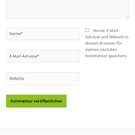
Name*
Name, E-Mail-
Adresse und Website in
diesem Browser für
meinen nächsten
E-
Kommentar speichern.
Mail-
Adresse*
Website