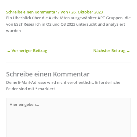
Schreibe einen Kommentar
/ Von
/
26. Oktober 2023
Ein Überblick über die Aktivitäten ausgewählter APT-Gruppen, die
von ESET Research in Q2 und Q3 2023 untersucht und analysiert
wurden
←
Vorheriger Beitrag
Nächster Beitrag
→
Schreibe einen Kommentar
Deine E-Mail-Adresse wird nicht veröffentlicht.
Erforderliche
Felder sind mit
*
markiert
Hier
eingeben…