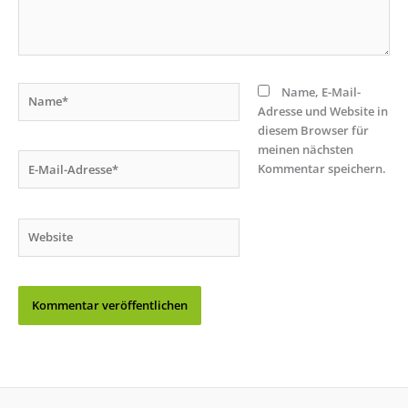
Name*
Name, E-Mail-
Adresse und Website in
diesem Browser für
meinen nächsten
E-
Kommentar speichern.
Mail-
Adresse*
Website