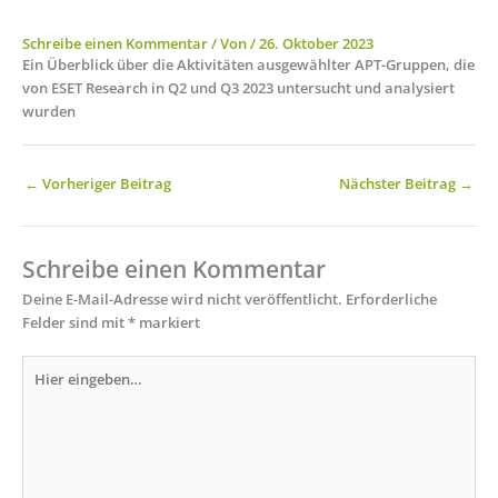
Schreibe einen Kommentar
/ Von
/
26. Oktober 2023
Ein Überblick über die Aktivitäten ausgewählter APT-Gruppen, die
von ESET Research in Q2 und Q3 2023 untersucht und analysiert
wurden
←
Vorheriger Beitrag
Nächster Beitrag
→
Schreibe einen Kommentar
Deine E-Mail-Adresse wird nicht veröffentlicht.
Erforderliche
Felder sind mit
*
markiert
Hier
eingeben…