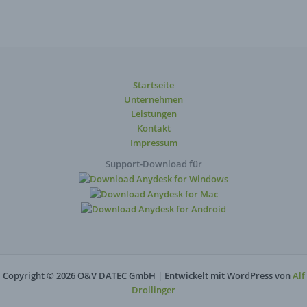
Startseite
Unternehmen
Leistungen
Kontakt
Impressum
Support-Download für
Copyright © 2026 O&V DATEC GmbH | Entwickelt mit WordPress von
Alf
Drollinger