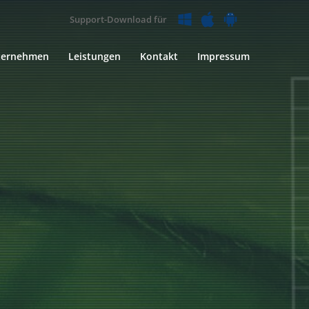
Support-Download für
ternehmen
Leistungen
Kontakt
Impressum