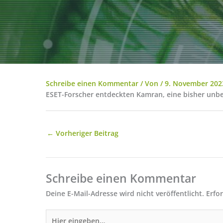
Schreibe einen Kommentar
/ Von
/
9. November 202
ESET-Forscher entdeckten Kamran, eine bisher unb
←
Vorheriger Beitrag
Schreibe einen Kommentar
Deine E-Mail-Adresse wird nicht veröffentlicht.
Erfo
Hier