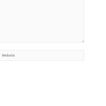
Website