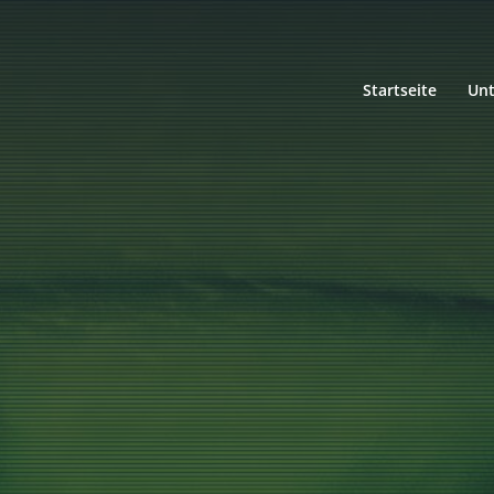
Startseite
Un