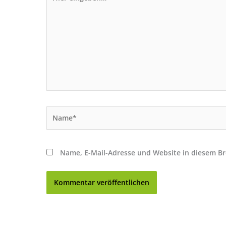
eingeben…
Name*
Name, E-Mail-Adresse und Website in diesem B