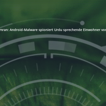
mran: Android-Malware spioniert Urdu sprechende Einwohner von 