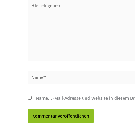
Hier
eingeben…
Name*
Name, E-Mail-Adresse und Website in diesem B