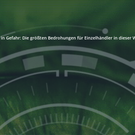
 in Gefahr: Die größten Bedrohungen für Einzelhändler in dieser