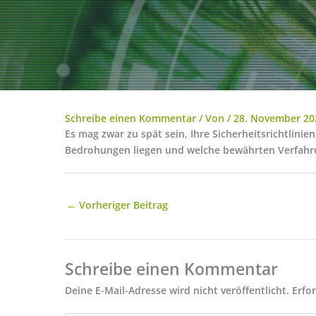
Schreibe einen Kommentar
/ Von
/
28. November 20
Es mag zwar zu spät sein, Ihre Sicherheitsrichtlini
Bedrohungen liegen und welche bewährten Verfahren
←
Vorheriger Beitrag
Schreibe einen Kommentar
Deine E-Mail-Adresse wird nicht veröffentlicht.
Erfo