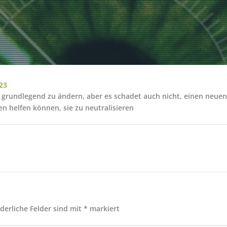
23
en grundlegend zu ändern, aber es schadet auch nicht, einen neuen
 helfen können, sie zu neutralisieren
rderliche Felder sind mit
*
markiert