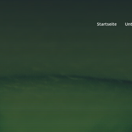
Startseite
Un