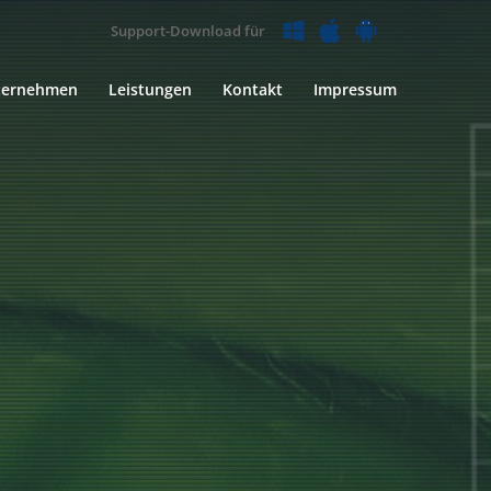
Support-Download für
ternehmen
Leistungen
Kontakt
Impressum