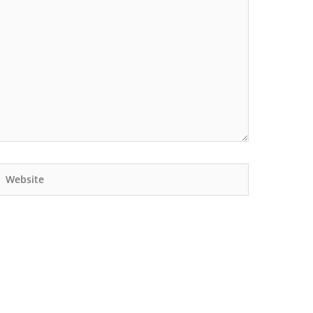
Website