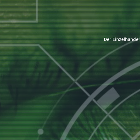
Der Einzelhandel