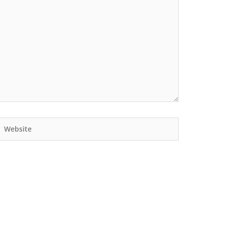
Website