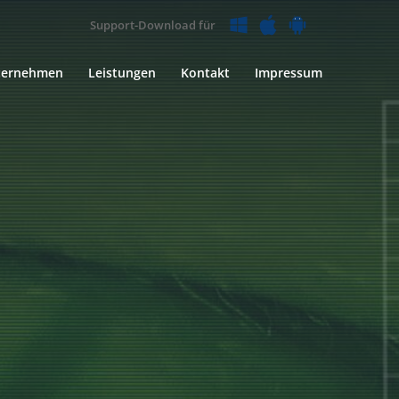
Support-Download für
ternehmen
Leistungen
Kontakt
Impressum