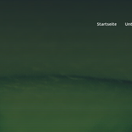
Startseite
Un