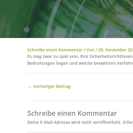
Schreibe einen Kommentar
/ Von
/
28. November 20
Es mag zwar zu spät sein, Ihre Sicherheitsrichtlini
Bedrohungen liegen und welche bewährten Verfahren
←
Vorheriger Beitrag
Schreibe einen Kommentar
Deine E-Mail-Adresse wird nicht veröffentlicht.
Erfo