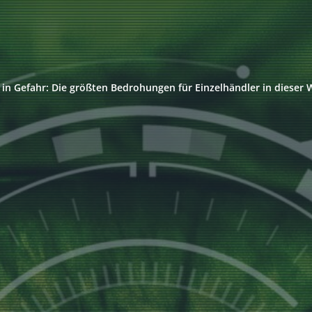
 in Gefahr: Die größten Bedrohungen für Einzelhändler in dieser