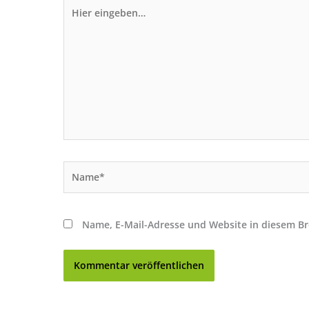
Hier
eingeben…
Name*
Name, E-Mail-Adresse und Website in diesem B