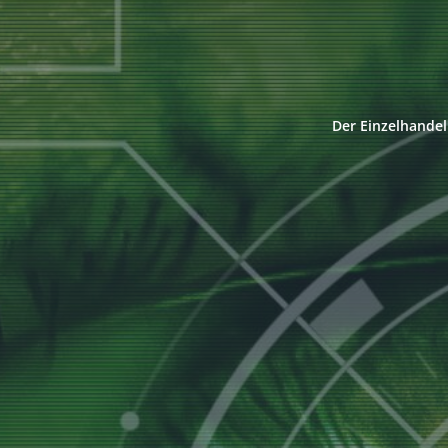
Der Einzelhandel