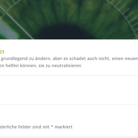
23
en grundlegend zu ändern, aber es schadet auch nicht, einen neuen
 helfen können, sie zu neutralisieren
rderliche Felder sind mit
*
markiert