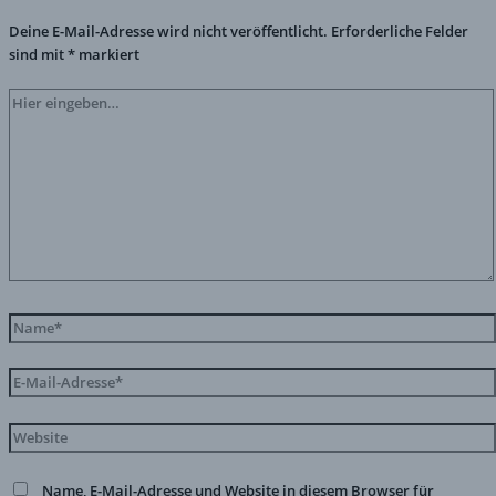
Deine E-Mail-Adresse wird nicht veröffentlicht.
Erforderliche Felder
sind mit
*
markiert
Name, E-Mail-Adresse und Website in diesem Browser für