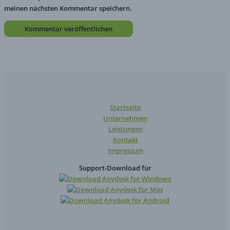
meinen nächsten Kommentar speichern.
Startseite
Unternehmen
Leistungen
Kontakt
Impressum
Support-Download für