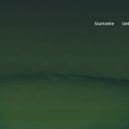
Startseite
Un