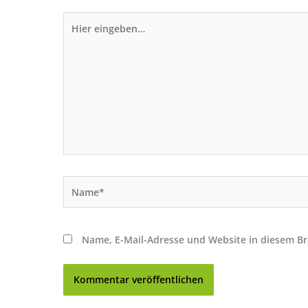
Hier
eingeben…
Name*
Name, E-Mail-Adresse und Website in diesem B