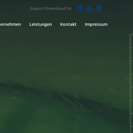
Support-Download für
ternehmen
Leistungen
Kontakt
Impressum