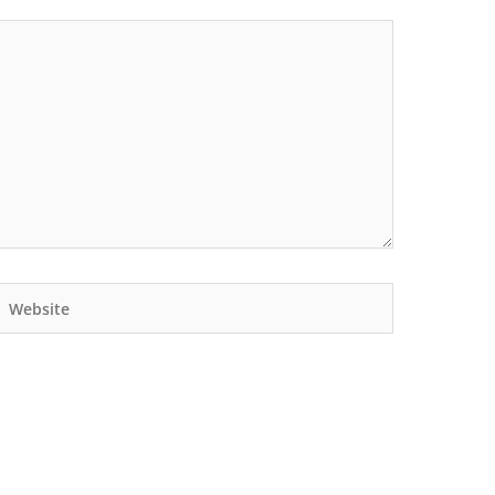
Website