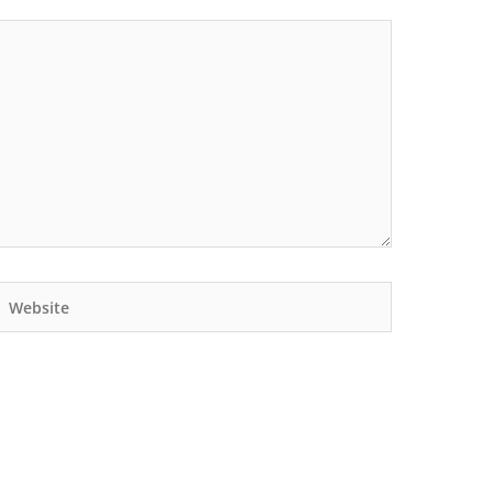
Website