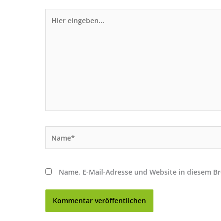
Hier
eingeben…
Name*
Name, E-Mail-Adresse und Website in diesem B