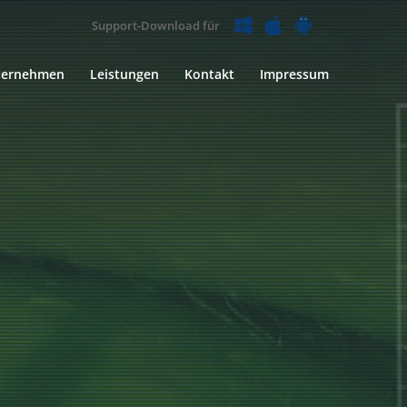
Support-Download für
ternehmen
Leistungen
Kontakt
Impressum