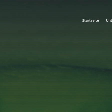
Startseite
Un