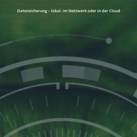
Datensicherung – lokal, im Netzwerk oder in der Cloud