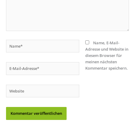
Name*
Name, E-Mail-
Adresse und Website in
diesem Browser für
meinen nächsten
E-
Kommentar speichern.
Mail-
Adresse*
Website