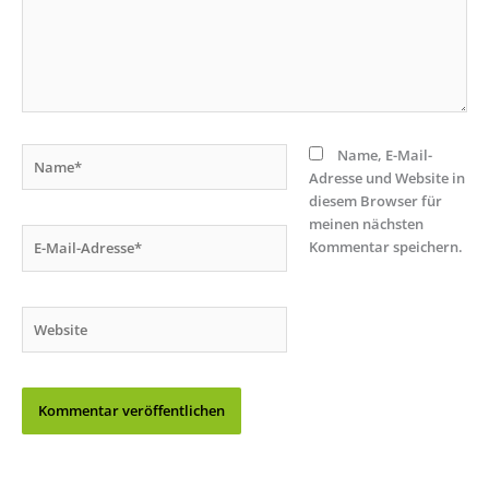
Name*
Name, E-Mail-
Adresse und Website in
diesem Browser für
meinen nächsten
E-
Kommentar speichern.
Mail-
Adresse*
Website