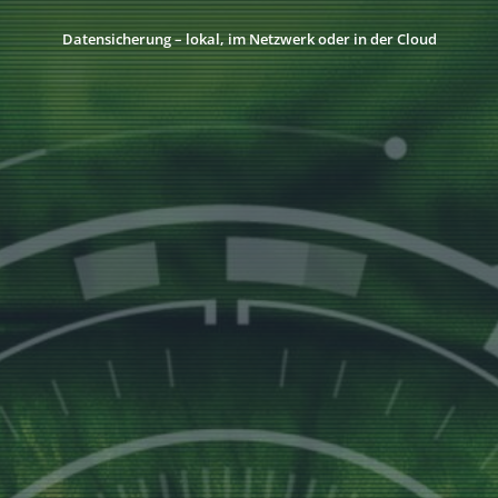
Datensicherung – lokal, im Netzwerk oder in der Cloud