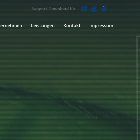
Support-Download für
ternehmen
Leistungen
Kontakt
Impressum