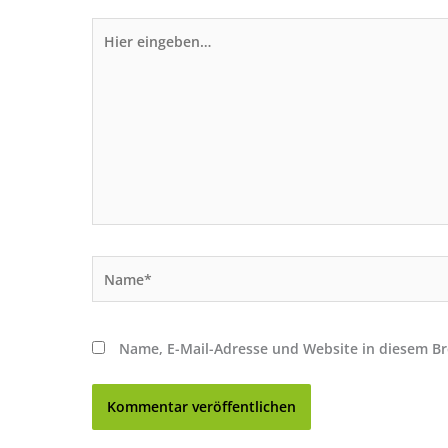
Hier
eingeben…
Name*
Name, E-Mail-Adresse und Website in diesem B