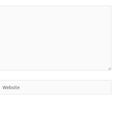
Website