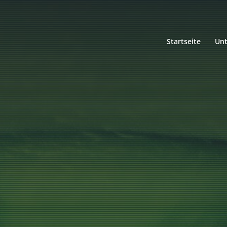
Startseite
Un