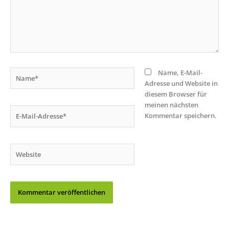
Name*
Name, E-Mail-
Adresse und Website in
diesem Browser für
meinen nächsten
E-
Kommentar speichern.
Mail-
Adresse*
Website