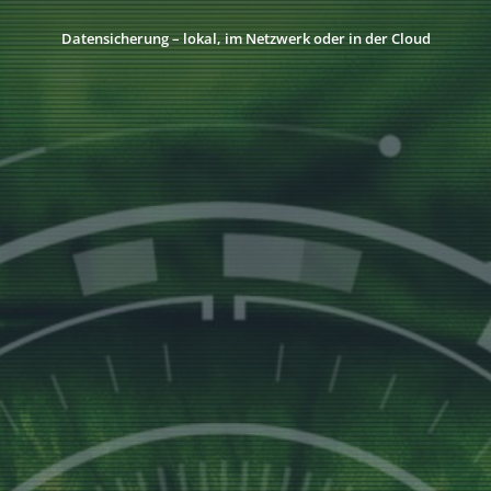
Datensicherung – lokal, im Netzwerk oder in der Cloud