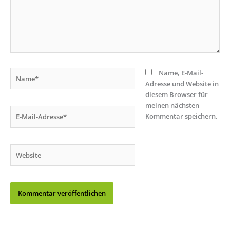
Name*
Name, E-Mail-
Adresse und Website in
diesem Browser für
meinen nächsten
E-
Kommentar speichern.
Mail-
Adresse*
Website