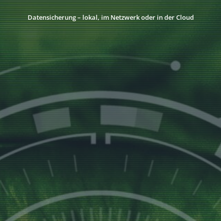
Datensicherung – lokal, im Netzwerk oder in der Cloud