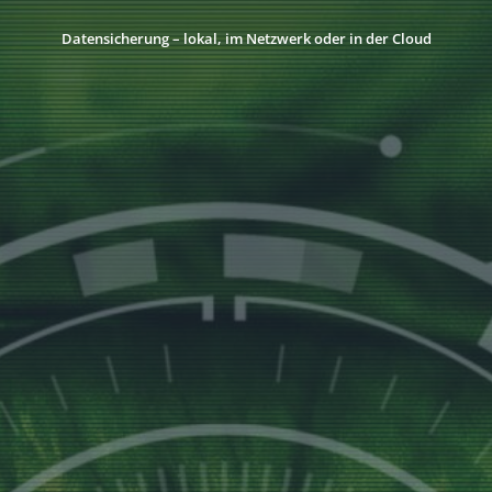
Datensicherung – lokal, im Netzwerk oder in der Cloud