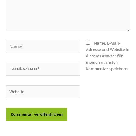
Name*
Name, E-Mail-
Adresse und Website in
diesem Browser für
meinen nächsten
E-
Kommentar speichern.
Mail-
Adresse*
Website