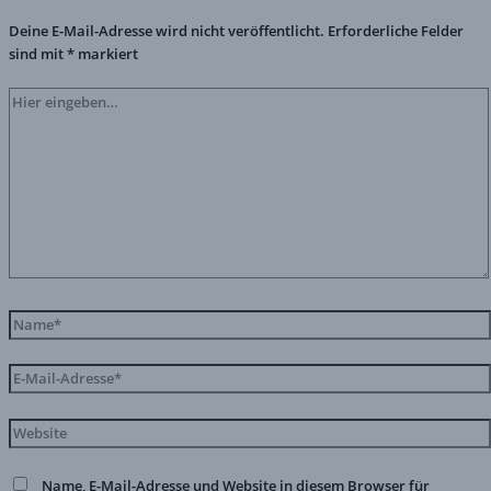
Deine E-Mail-Adresse wird nicht veröffentlicht.
Erforderliche Felder
sind mit
*
markiert
Name, E-Mail-Adresse und Website in diesem Browser für