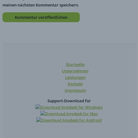
meinen nächsten Kommentar speichern.
Startseite
Unternehmen
Leistungen
Kontakt
Impressum
Support-Download für