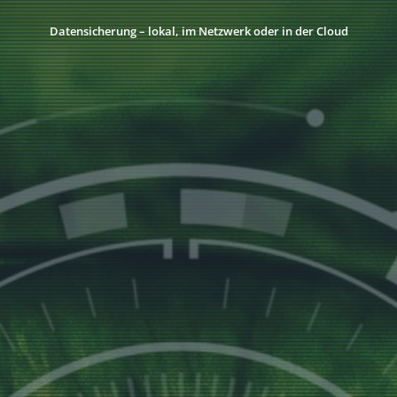
Datensicherung – lokal, im Netzwerk oder in der Cloud