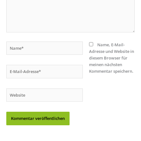
Name*
Name, E-Mail-
Adresse und Website in
diesem Browser für
meinen nächsten
E-
Kommentar speichern.
Mail-
Adresse*
Website