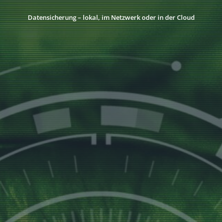
Datensicherung – lokal, im Netzwerk oder in der Cloud