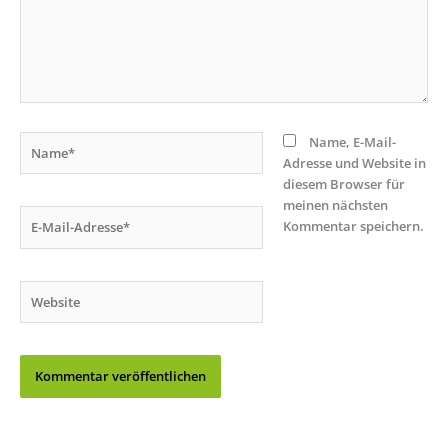
Name*
Name, E-Mail-
Adresse und Website in
diesem Browser für
meinen nächsten
E-
Kommentar speichern.
Mail-
Adresse*
Website