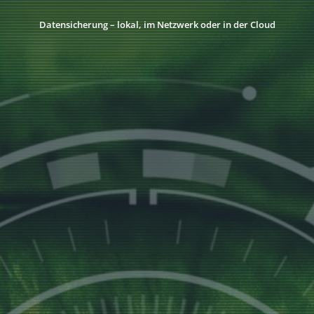
Datensicherung – lokal, im Netzwerk oder in der Cloud