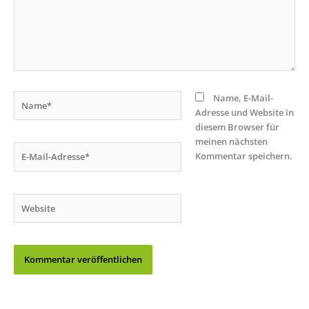
Name*
Name, E-Mail-
Adresse und Website in
diesem Browser für
meinen nächsten
E-
Kommentar speichern.
Mail-
Adresse*
Website