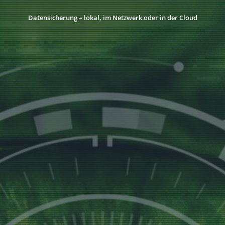
Datensicherung – lokal, im Netzwerk oder in der Cloud