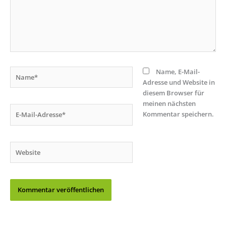
Name*
Name, E-Mail-
Adresse und Website in
diesem Browser für
meinen nächsten
E-
Kommentar speichern.
Mail-
Adresse*
Website