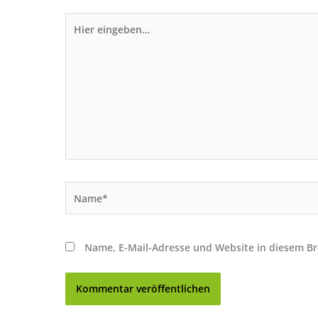
Hier
eingeben…
Name*
Name, E-Mail-Adresse und Website in diesem B