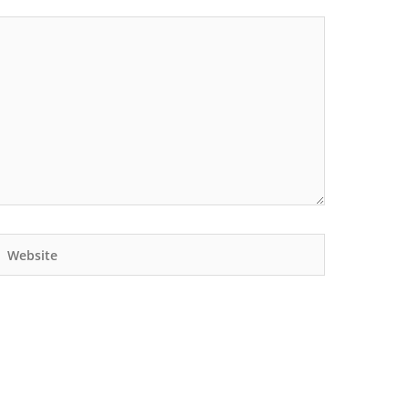
Website