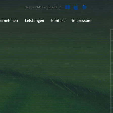
Support-Download für
ternehmen
Leistungen
Kontakt
Impressum