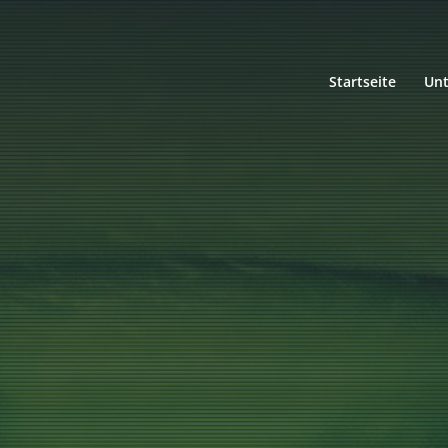
Startseite
Un