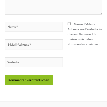
Name*
Name, E-Mail-
Adresse und Website in
diesem Browser für
meinen nächsten
E-
Kommentar speichern.
Mail-
Adresse*
Website