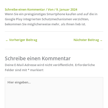
Schreibe einen Kommentar
/ Von
/
9. Januar 2024
Wenn Sie ein preisgünstiges Smartphone kaufen und auf die in
Google Play integrierten Schutzmechanismen verzichten,
bekommen Sie möglicherweise mehr, als Ihnen lieb ist.
←
Vorheriger Beitrag
Nächster Beitrag
→
Schreibe einen Kommentar
Deine E-Mail-Adresse wird nicht veröffentlicht.
Erforderliche
Felder sind mit
*
markiert
Hier
eingeben…