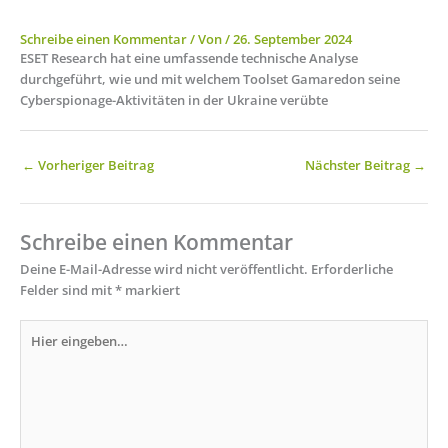
Schreibe einen Kommentar
/ Von
/
26. September 2024
ESET Research hat eine umfassende technische Analyse
durchgeführt, wie und mit welchem Toolset Gamaredon seine
Cyberspionage-Aktivitäten in der Ukraine verübte
←
Vorheriger Beitrag
Nächster Beitrag
→
Schreibe einen Kommentar
Deine E-Mail-Adresse wird nicht veröffentlicht.
Erforderliche
Felder sind mit
*
markiert
Hier
eingeben…