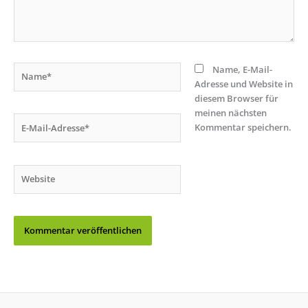
Name*
Name, E-Mail-
Adresse und Website in
diesem Browser für
meinen nächsten
E-
Kommentar speichern.
Mail-
Adresse*
Website