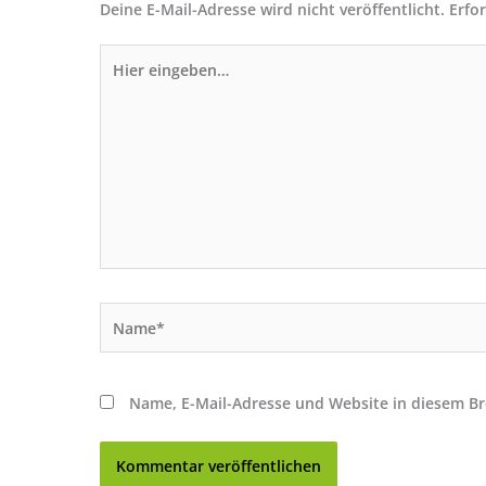
Deine E-Mail-Adresse wird nicht veröffentlicht.
Erfo
Hier
eingeben…
Name*
Name, E-Mail-Adresse und Website in diesem B