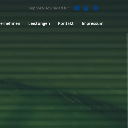
Support-Download für
ternehmen
Leistungen
Kontakt
Impressum