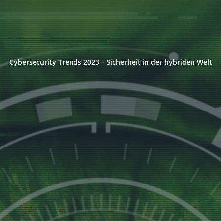
Cybersecurity Trends 2023 – Sicherheit in der hybriden Welt