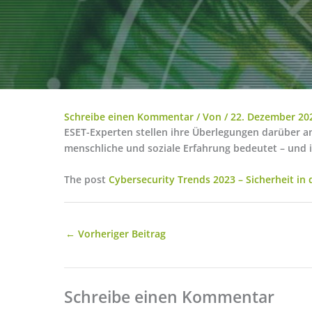
Schreibe einen Kommentar
/ Von
/
22. Dezember 20
ESET-Experten stellen ihre Überlegungen darüber a
menschliche und soziale Erfahrung bedeutet – und 
The post
Cybersecurity Trends 2023 – Sicherheit in
←
Vorheriger Beitrag
Schreibe einen Kommentar