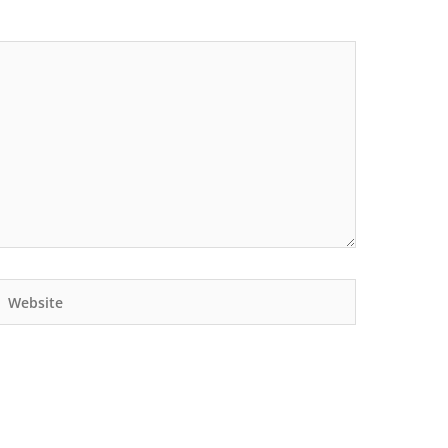
Website