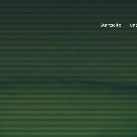
Startseite
Un