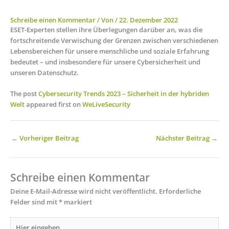
Schreibe einen Kommentar
/ Von
/
22. Dezember 2022
ESET-Experten stellen ihre Überlegungen darüber an, was die
fortschreitende Verwischung der Grenzen zwischen verschiedenen
Lebensbereichen für unsere menschliche und soziale Erfahrung
bedeutet – und insbesondere für unsere Cybersicherheit und
unseren Datenschutz.
The post
Cybersecurity Trends 2023 – Sicherheit in der hybriden
Welt
appeared first on
WeLiveSecurity
←
Vorheriger Beitrag
Nächster Beitrag
→
Schreibe einen Kommentar
Deine E-Mail-Adresse wird nicht veröffentlicht.
Erforderliche
Felder sind mit
*
markiert
Hier