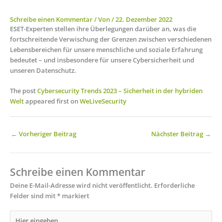
Schreibe einen Kommentar
/ Von
/
22. Dezember 2022
ESET-Experten stellen ihre Überlegungen darüber an, was die
fortschreitende Verwischung der Grenzen zwischen verschiedenen
Lebensbereichen für unsere menschliche und soziale Erfahrung
bedeutet – und insbesondere für unsere Cybersicherheit und
unseren Datenschutz.
The post
Cybersecurity Trends 2023 – Sicherheit in der hybriden
Welt
appeared first on
WeLiveSecurity
←
Vorheriger Beitrag
Nächster Beitrag
→
Schreibe einen Kommentar
Deine E-Mail-Adresse wird nicht veröffentlicht.
Erforderliche
Felder sind mit
*
markiert
Hier