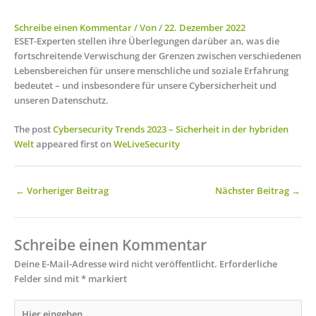
Schreibe einen Kommentar
/ Von
/
22. Dezember 2022
ESET-Experten stellen ihre Überlegungen darüber an, was die
fortschreitende Verwischung der Grenzen zwischen verschiedenen
Lebensbereichen für unsere menschliche und soziale Erfahrung
bedeutet – und insbesondere für unsere Cybersicherheit und
unseren Datenschutz.
The post
Cybersecurity Trends 2023 – Sicherheit in der hybriden
Welt
appeared first on
WeLiveSecurity
←
Vorheriger Beitrag
Nächster Beitrag
→
Schreibe einen Kommentar
Deine E-Mail-Adresse wird nicht veröffentlicht.
Erforderliche
Felder sind mit
*
markiert
Hier