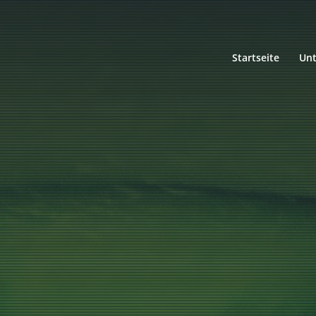
Startseite
Un