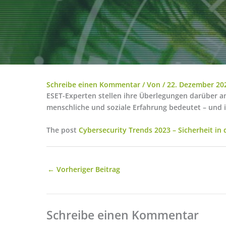
Schreibe einen Kommentar
/ Von
/
22. Dezember 20
ESET-Experten stellen ihre Überlegungen darüber a
menschliche und soziale Erfahrung bedeutet – und 
The post
Cybersecurity Trends 2023 – Sicherheit in
←
Vorheriger Beitrag
Schreibe einen Kommentar