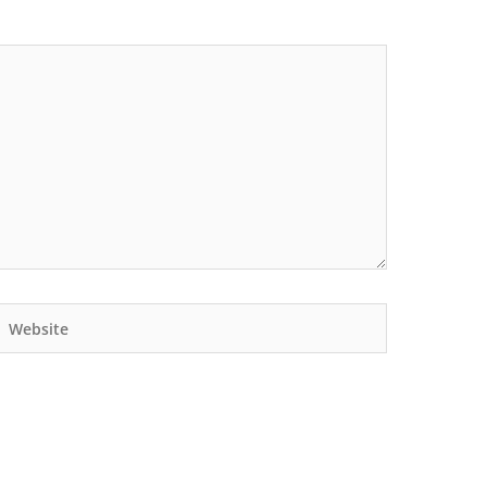
Website