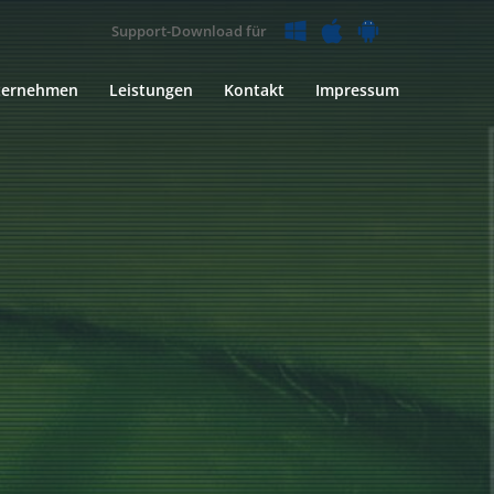
Support-Download für
ternehmen
Leistungen
Kontakt
Impressum