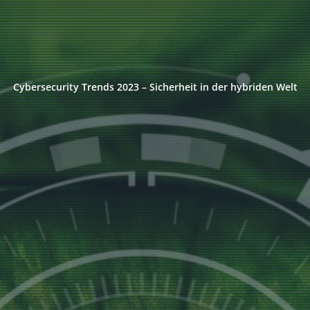
Cybersecurity Trends 2023 – Sicherheit in der hybriden Welt