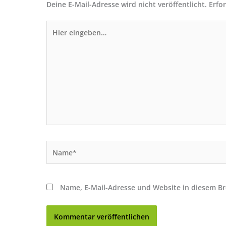
Deine E-Mail-Adresse wird nicht veröffentlicht.
Erfo
Hier
eingeben…
Name*
Name, E-Mail-Adresse und Website in diesem B