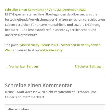
Schreibe einen Kommentar
/ Von
/
22. Dezember 2022
ESET-Experten stellen ihre Überlegungen darüber an, was die
fortschreitende Verwischung der Grenzen zwischen verschiedenen
Lebensbereichen für unsere menschliche und soziale Erfahrung
bedeutet – und insbesondere für unsere Cybersicherheit und
unseren Datenschutz.
The post
Cybersecurity Trends 2023 – Sicherheit in der hybriden
Welt
appeared first on
WeLiveSecurity
←
Vorheriger Beitrag
Nächster Beitrag
→
Schreibe einen Kommentar
Deine E-Mail-Adresse wird nicht veröffentlicht.
Erforderliche
Felder sind mit
*
markiert
Hier