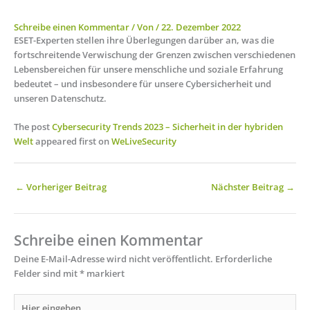
Schreibe einen Kommentar
/ Von
/
22. Dezember 2022
ESET-Experten stellen ihre Überlegungen darüber an, was die
fortschreitende Verwischung der Grenzen zwischen verschiedenen
Lebensbereichen für unsere menschliche und soziale Erfahrung
bedeutet – und insbesondere für unsere Cybersicherheit und
unseren Datenschutz.
The post
Cybersecurity Trends 2023 – Sicherheit in der hybriden
Welt
appeared first on
WeLiveSecurity
←
Vorheriger Beitrag
Nächster Beitrag
→
Schreibe einen Kommentar
Deine E-Mail-Adresse wird nicht veröffentlicht.
Erforderliche
Felder sind mit
*
markiert
Hier