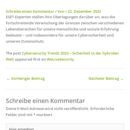
Schreibe einen Kommentar
/ Von
/
22. Dezember 2022
ESET-Experten stellen ihre Überlegungen darüber an, was die
fortschreitende Verwischung der Grenzen zwischen verschiedenen
Lebensbereichen für unsere menschliche und soziale Erfahrung
bedeutet – und insbesondere für unsere Cybersicherheit und
unseren Datenschutz.
The post
Cybersecurity Trends 2023 – Sicherheit in der hybriden
Welt
appeared first on
WeLiveSecurity
←
Vorheriger Beitrag
Nächster Beitrag
→
Schreibe einen Kommentar
Deine E-Mail-Adresse wird nicht veröffentlicht.
Erforderliche
Felder sind mit
*
markiert
Hier