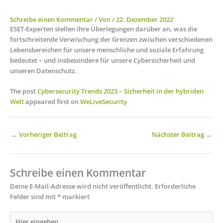
Schreibe einen Kommentar
/ Von
/
22. Dezember 2022
ESET-Experten stellen ihre Überlegungen darüber an, was die
fortschreitende Verwischung der Grenzen zwischen verschiedenen
Lebensbereichen für unsere menschliche und soziale Erfahrung
bedeutet – und insbesondere für unsere Cybersicherheit und
unseren Datenschutz.
The post
Cybersecurity Trends 2023 – Sicherheit in der hybriden
Welt
appeared first on
WeLiveSecurity
←
Vorheriger Beitrag
Nächster Beitrag
→
Schreibe einen Kommentar
Deine E-Mail-Adresse wird nicht veröffentlicht.
Erforderliche
Felder sind mit
*
markiert
Hier