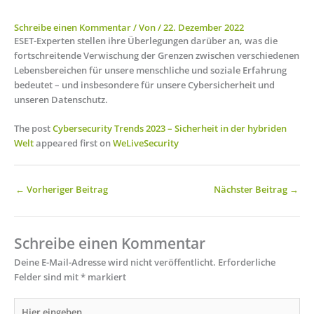
Schreibe einen Kommentar
/ Von
/
22. Dezember 2022
ESET-Experten stellen ihre Überlegungen darüber an, was die
fortschreitende Verwischung der Grenzen zwischen verschiedenen
Lebensbereichen für unsere menschliche und soziale Erfahrung
bedeutet – und insbesondere für unsere Cybersicherheit und
unseren Datenschutz.
The post
Cybersecurity Trends 2023 – Sicherheit in der hybriden
Welt
appeared first on
WeLiveSecurity
←
Vorheriger Beitrag
Nächster Beitrag
→
Schreibe einen Kommentar
Deine E-Mail-Adresse wird nicht veröffentlicht.
Erforderliche
Felder sind mit
*
markiert
Hier