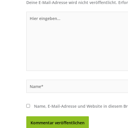
Deine E-Mail-Adresse wird nicht veröffentlicht.
Erfo
Hier
eingeben…
Name*
Name, E-Mail-Adresse und Website in diesem B