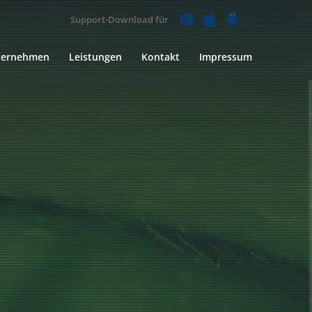
Support-Download für
ternehmen
Leistungen
Kontakt
Impressum