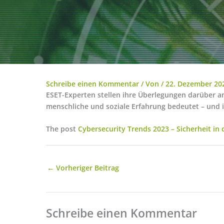
Schreibe einen Kommentar
/ Von
/
22. Dezember 20
ESET-Experten stellen ihre Überlegungen darüber a
menschliche und soziale Erfahrung bedeutet – und 
The post
Cybersecurity Trends 2023 – Sicherheit in
←
Vorheriger Beitrag
Schreibe einen Kommentar