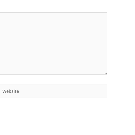
Website