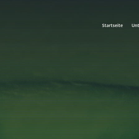
Startseite
Un