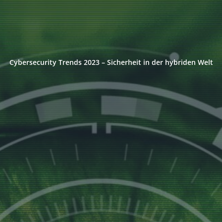
Cybersecurity Trends 2023 – Sicherheit in der hybriden Welt