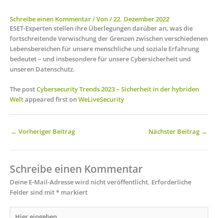
Schreibe einen Kommentar
/ Von
/
22. Dezember 2022
ESET-Experten stellen ihre Überlegungen darüber an, was die
fortschreitende Verwischung der Grenzen zwischen verschiedenen
Lebensbereichen für unsere menschliche und soziale Erfahrung
bedeutet – und insbesondere für unsere Cybersicherheit und
unseren Datenschutz.
The post
Cybersecurity Trends 2023 – Sicherheit in der hybriden
Welt
appeared first on
WeLiveSecurity
←
Vorheriger Beitrag
Nächster Beitrag
→
Schreibe einen Kommentar
Deine E-Mail-Adresse wird nicht veröffentlicht.
Erforderliche
Felder sind mit
*
markiert
Hier