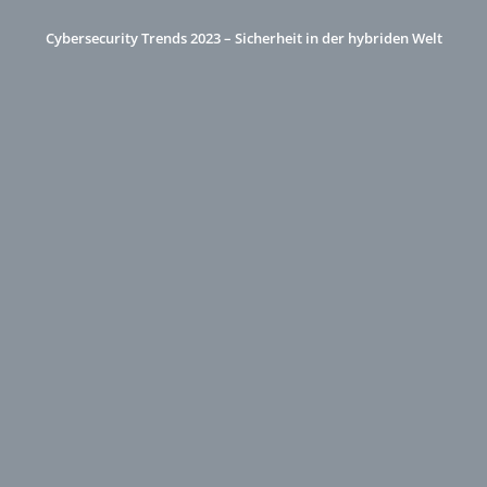
Cybersecurity Trends 2023 – Sicherheit in der hybriden Welt