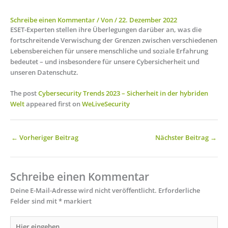
Schreibe einen Kommentar
/ Von
/
22. Dezember 2022
ESET-Experten stellen ihre Überlegungen darüber an, was die
fortschreitende Verwischung der Grenzen zwischen verschiedenen
Lebensbereichen für unsere menschliche und soziale Erfahrung
bedeutet – und insbesondere für unsere Cybersicherheit und
unseren Datenschutz.
The post
Cybersecurity Trends 2023 – Sicherheit in der hybriden
Welt
appeared first on
WeLiveSecurity
←
Vorheriger Beitrag
Nächster Beitrag
→
Schreibe einen Kommentar
Deine E-Mail-Adresse wird nicht veröffentlicht.
Erforderliche
Felder sind mit
*
markiert
Hier