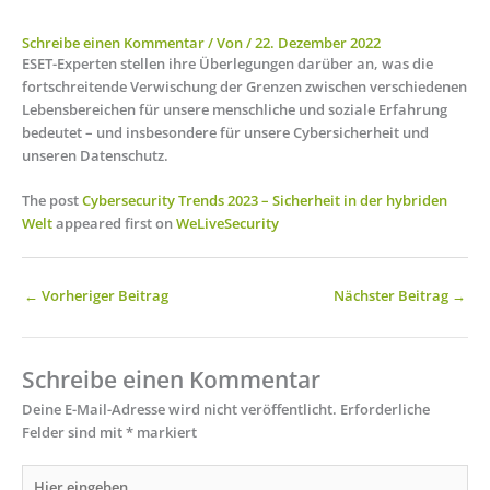
Schreibe einen Kommentar
/ Von
/
22. Dezember 2022
ESET-Experten stellen ihre Überlegungen darüber an, was die
fortschreitende Verwischung der Grenzen zwischen verschiedenen
Lebensbereichen für unsere menschliche und soziale Erfahrung
bedeutet – und insbesondere für unsere Cybersicherheit und
unseren Datenschutz.
The post
Cybersecurity Trends 2023 – Sicherheit in der hybriden
Welt
appeared first on
WeLiveSecurity
←
Vorheriger Beitrag
Nächster Beitrag
→
Schreibe einen Kommentar
Deine E-Mail-Adresse wird nicht veröffentlicht.
Erforderliche
Felder sind mit
*
markiert
Hier