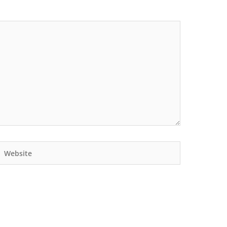
Website