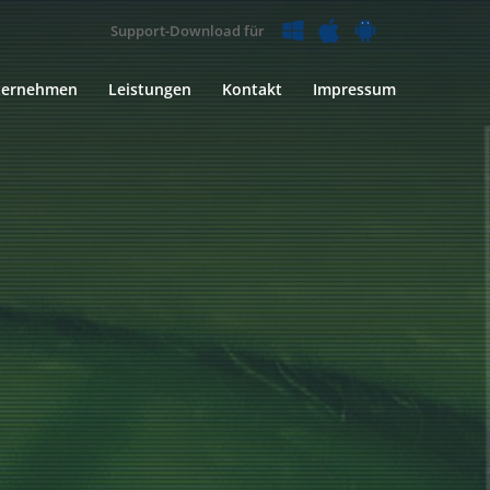
Support-Download für
ternehmen
Leistungen
Kontakt
Impressum