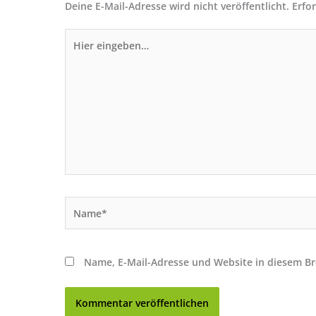
Deine E-Mail-Adresse wird nicht veröffentlicht.
Erfo
Hier
eingeben…
Name*
Name, E-Mail-Adresse und Website in diesem B