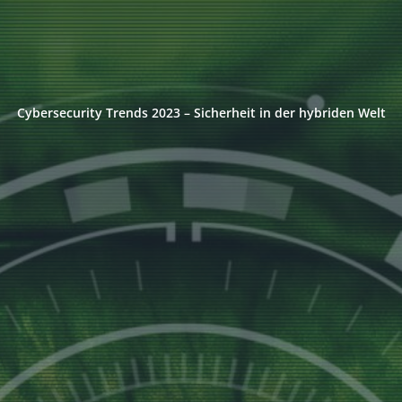
Cybersecurity Trends 2023 – Sicherheit in der hybriden Welt