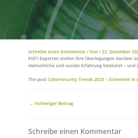
Schreibe einen Kommentar
/ Von
/
22. Dezember 20
ESET-Experten stellen ihre Überlegungen darüber a
menschliche und soziale Erfahrung bedeutet – und 
The post
Cybersecurity Trends 2023 – Sicherheit in
←
Vorheriger Beitrag
Schreibe einen Kommentar