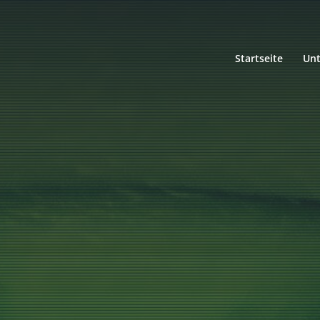
Startseite
Un