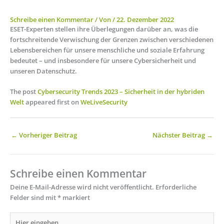
Schreibe einen Kommentar
/ Von
/
22. Dezember 2022
ESET-Experten stellen ihre Überlegungen darüber an, was die
fortschreitende Verwischung der Grenzen zwischen verschiedenen
Lebensbereichen für unsere menschliche und soziale Erfahrung
bedeutet – und insbesondere für unsere Cybersicherheit und
unseren Datenschutz.
The post
Cybersecurity Trends 2023 – Sicherheit in der hybriden
Welt
appeared first on
WeLiveSecurity
←
Vorheriger Beitrag
Nächster Beitrag
→
Schreibe einen Kommentar
Deine E-Mail-Adresse wird nicht veröffentlicht.
Erforderliche
Felder sind mit
*
markiert
Hier