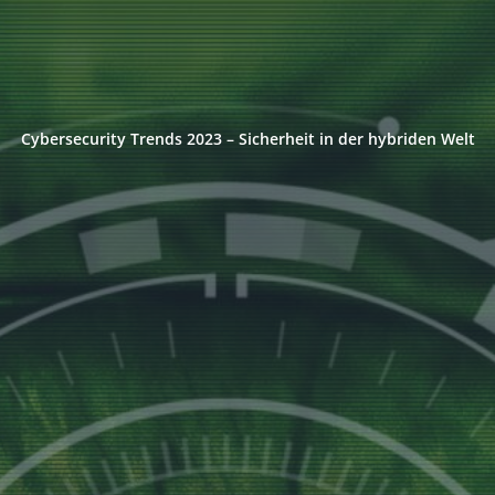
Cybersecurity Trends 2023 – Sicherheit in der hybriden Welt