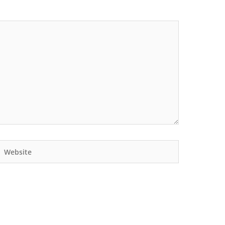
Website