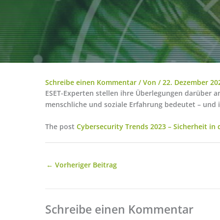
Schreibe einen Kommentar
/ Von
/
22. Dezember 20
ESET-Experten stellen ihre Überlegungen darüber a
menschliche und soziale Erfahrung bedeutet – und 
The post
Cybersecurity Trends 2023 – Sicherheit in
←
Vorheriger Beitrag
Schreibe einen Kommentar