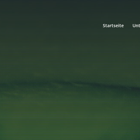
Startseite
Un