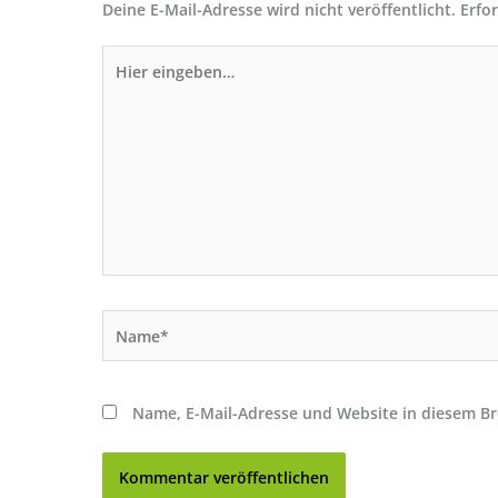
Deine E-Mail-Adresse wird nicht veröffentlicht.
Erfo
Hier
eingeben…
Name*
Name, E-Mail-Adresse und Website in diesem B