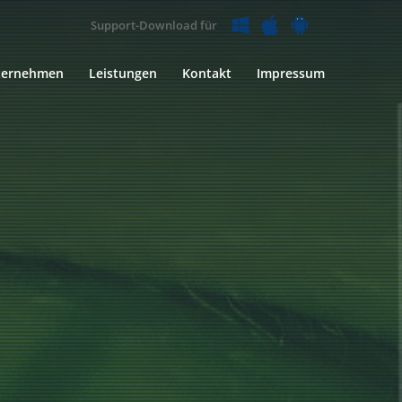
Support-Download für
ternehmen
Leistungen
Kontakt
Impressum