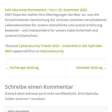
Schreibe einen Kommentar
/ Von
/
22. Dezember 2022
ESET-Experten stellen ihre Überlegungen darüber an, was die
fortschreitende Verwischung der Grenzen zwischen verschiedenen
Lebensbereichen für unsere menschliche und soziale Erfahrung
bedeutet – und insbesondere für unsere Cybersicherheit und
unseren Datenschutz.
The post
Cybersecurity Trends 2023 – Sicherheit in der hybriden
Welt
appeared first on
WeLiveSecurity
←
Vorheriger Beitrag
Nächster Beitrag
→
Schreibe einen Kommentar
Deine E-Mail-Adresse wird nicht veröffentlicht.
Erforderliche
Felder sind mit
*
markiert
Hier